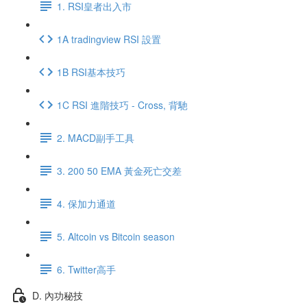
1. RSI皇者出入市
1A tradingview RSI 設置
1B RSI基本技巧
1C RSI 進階技巧 - Cross, 背馳
2. MACD副手工具
3. 200 50 EMA 黃金死亡交差
4. 保加力通道
5. Altcoin vs Bitcoin season
6. Twitter高手
D. 內功秘技