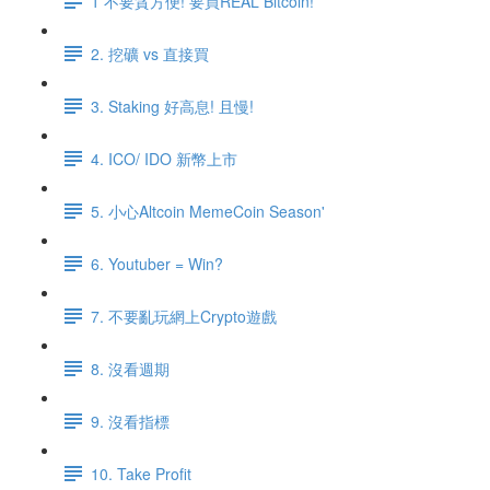
1 不要貪方便! 要買REAL Bitcoin!
2. 挖礦 vs 直接買
3. Staking 好高息! 且慢!
4. ICO/ IDO 新幣上市
5. 小心Altcoin MemeCoin Season'
6. Youtuber = Win?
7. 不要亂玩網上Crypto遊戲
8. 沒看週期
9. 沒看指標
10. Take Profit