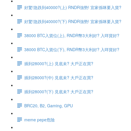
好驚!急跌到40000?(上) RNDR強勢! 宜家係咪要入貨?
好驚!急跌到40000?(下) RNDR強勢! 宜家係咪要入貨?
38000 BTC入貨位(上), RNDR幣3大利好? 入咩貨好?
38000 BTC入貨位(下), RNDR幣3大利好? 入咩貨好?
插到28000?(上) 見底未? 大戶正在買?
插到28000?(中) 見底未? 大戶正在買?
插到28000?(下) 見底未? 大戶正在買?
BRC20, B2, Gaming, GPU
meme pepe危險