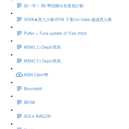
回一半！ B2 幣回贈火友會員計劃
VOYA🔥買入少量VOYA 下隻Uni Cake 建議買入價
Puffer + Tuna update 27 Feb 2024
MSN!(上) Depin黑馬
MSN!(下) Depin黑馬
MSN Claim幣
Bouncebit
BEVM
SOLV AVALON