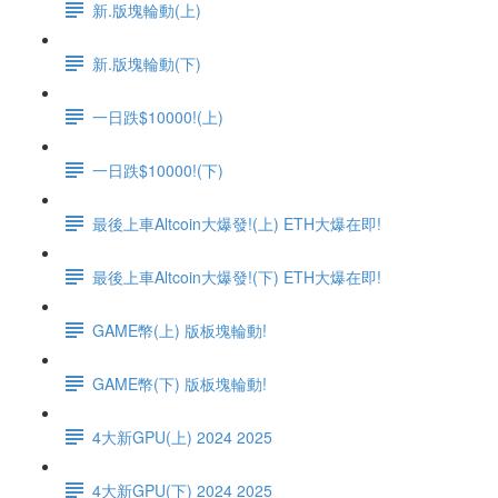
新.版塊輪動(上)
新.版塊輪動(下)
一日跌$10000!(上)
一日跌$10000!(下)
最後上車Altcoin大爆發!(上) ETH大爆在即!
最後上車Altcoin大爆發!(下) ETH大爆在即!
GAME幣(上) 版板塊輪動!
GAME幣(下) 版板塊輪動!
4大新GPU(上) 2024 2025
4大新GPU(下) 2024 2025