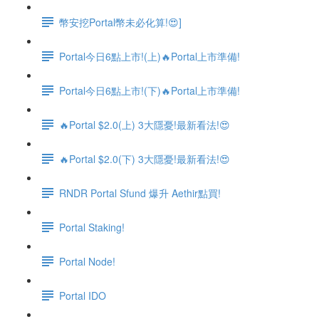
幣安挖Portal幣未必化算!😍]
Portal今日6點上市!(上)🔥Portal上市準備!
Portal今日6點上市!(下)🔥Portal上市準備!
🔥Portal $2.0(上) 3大隱憂!最新看法!😍
🔥Portal $2.0(下) 3大隱憂!最新看法!😍
RNDR Portal Sfund 爆升 Aethir點買!
Portal Staking!
Portal Node!
Portal IDO