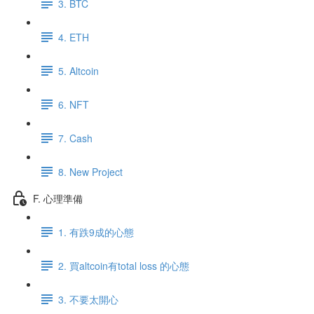
3. BTC
4. ETH
5. Altcoin
6. NFT
7. Cash
8. New Project
F. 心理準備
1. 有跌9成的心態
2. 買altcoin有total loss 的心態
3. 不要太開心