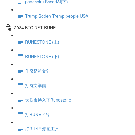
pepecoin+BasedAI(下)
Trump Boden Tremp people USA
2024 BTC NFT RUNE
RUNESTONE (上)
RUNESTONE (下)
什麼是符文?
打符文準備
大跌市轉入了Runestone
打RUNE平台
打RUNE 銀包工具