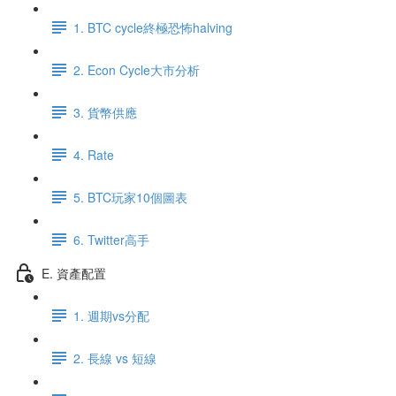
1. BTC cycle終極恐怖halving
2. Econ Cycle大市分析
3. 貨幣供應
4. Rate
5. BTC玩家10個圖表
6. Twitter高手
E. 資產配置
1. 週期vs分配
2. 長線 vs 短線