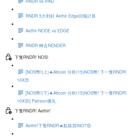
RNDR vs IPAD
RNDR 5大利好 Aethir Edge回報計算
Aethir NODE vs EDGE
RNDR 轉去RENDER
下隻RNDR! NOS!
[NOS幣!(上)🔥Altcoin 分析(15)NOS幣! 下一隻RNDR!
10X😍
[NOS幣!(下)🔥Altcoin 分析(15)NOS幣! 下一隻RNDR!
10X😍] Patreon優先
下隻RNDR! Aethir!
Aethir!下隻RNDR🔥點樣買INO?😍