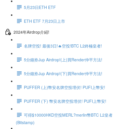
5月23日ETH ETF
ETH ETF 7月23日上市
2024年Airdrop介紹!
名牌空投! 最後3日!🔥空投!BTC L2終極皇者!
5分鐘拎Jup Airdrop!(上)買Render仲平方法!
5分鐘拎Jup Airdrop!(下)買Render仲平方法!
PUFFER (上)幣安名牌空投埋伏! PUFI上幣安!
PUFFER (下) 幣安名牌空投埋伏! PUFI上幣安!
可得$10000HKD空投MERL?merlin幣BTC L2皇者
(Bitstamp)