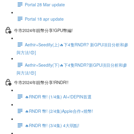
Portal 28 Mar update
Portal 18 apr update
牛市2024年靚幣分享!GPU幣編!
Aethir+Seedify(上)🔥下4隻RNDR? 新GPU項目分析和參
與方法!😍]
Aethir+Seedify(下)🔥下4隻RNDR?新GPU項目分析和參
與方法!😍]
牛市2024年靚幣分享!RNDR!!
🔥RNDR 幣! (1/4集) AI+!DEPIN首選
🔥RNDR 幣! (2/4集)Apple合作+燒幣!
🔥RNDR 幣! (3/4集) 4大弱點!