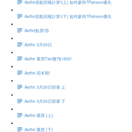
Aethir節點回報計算!(上) 如何參與?Patreon優先
Aethir節點回報計算!(下) 如何參與?Patreon優先
Aethir點買!😍
Aethir 3月20日
Aethir 要買Tier幾?$1500!
Aethir 回本期!
Aethir 3月20日部署 上
Aethir 3月20日部署 下
Aethir 購買 (上)
Aethir 購買 (下)