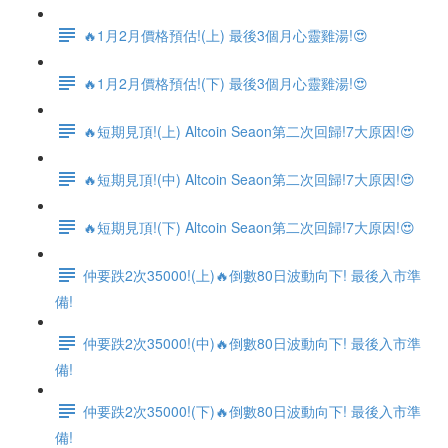
🔥1月2月價格預估!(上) 最後3個月心靈雞湯!😍
🔥1月2月價格預估!(下) 最後3個月心靈雞湯!😍
🔥短期見頂!(上) Altcoin Seaon第二次回歸!7大原因!😍
🔥短期見頂!(中) Altcoin Seaon第二次回歸!7大原因!😍
🔥短期見頂!(下) Altcoin Seaon第二次回歸!7大原因!😍
仲要跌2次35000!(上)🔥倒數80日波動向下! 最後入市準
備!
仲要跌2次35000!(中)🔥倒數80日波動向下! 最後入市準
備!
仲要跌2次35000!(下)🔥倒數80日波動向下! 最後入市準
備!