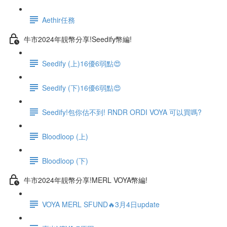
Aethir任務
牛市2024年靚幣分享!Seedify幣編!
Seedify (上)16優6弱點😍
Seedify (下)16優6弱點😍
Seedify!包你估不到! RNDR ORDI VOYA 可以買嗎?
Bloodloop (上)
Bloodloop (下)
牛市2024年靚幣分享!MERL VOYA幣編!
VOYA MERL SFUND🔥3月4日update