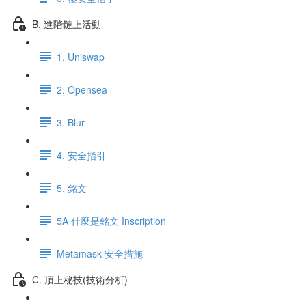
B. 進階鏈上活動
1. Uniswap
2. Opensea
3. Blur
4. 安全指引
5. 銘文
5A 什麼是銘文 Inscription
Metamask 安全措施
C. 頂上秘技(技術分析)