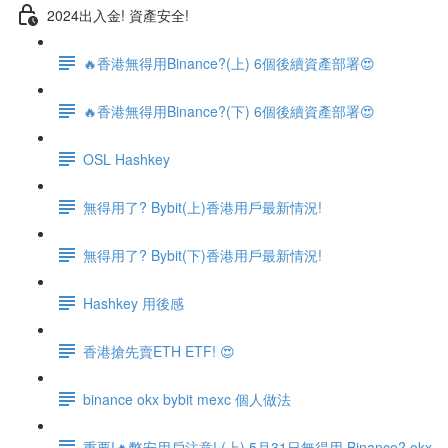
2024出入金! 資產安全!
🔥香港無得用Binance?(上) 6個後續資產部署😍
🔥香港無得用Binance?(下) 6個後續資產部署😍
OSL Hashkey
無得用了? Bybit(上)香港用戶最新情況!
無得用了? Bybit(下)香港用戶最新情況!
Hashkey 用後感
香港搶先賣ETH ETF! 😍
binance okx bybit mexc 個人做法
重要!🔥幣安用戶注意! (上) 5月31日無得用 Binance? okx